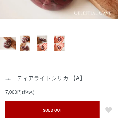
ユーディアライトシリカ 【A】
7,000円(税込)
SOLD OUT