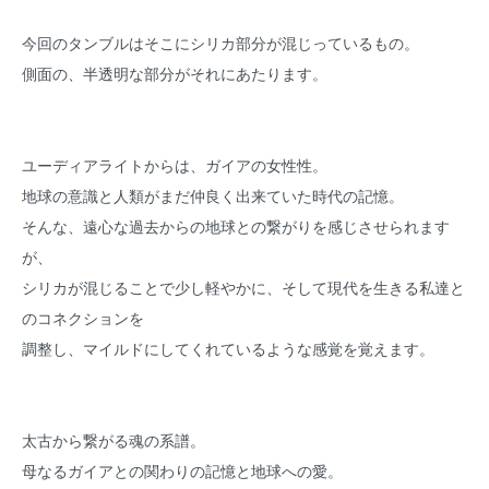
今回のタンブルはそこにシリカ部分が混じっているもの。
側面の、半透明な部分がそれにあたります。
ユーディアライトからは、ガイアの女性性。
地球の意識と人類がまだ仲良く出来ていた時代の記憶。
そんな、遠心な過去からの地球との繋がりを感じさせられます
が、
シリカが混じることで少し軽やかに、そして現代を生きる私達と
のコネクションを
調整し、マイルドにしてくれているような感覚を覚えます。
太古から繋がる魂の系譜。
母なるガイアとの関わりの記憶と地球への愛。