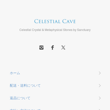
Celestial Crystal & Metaphysical Stones by Sanctuary
ホーム
配送・送料について
返品について