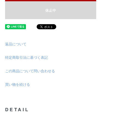
休止中
返品について
特定商取引法に基づく表記
この商品について問い合わせる
買い物を続ける
DETAIL