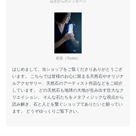
店主からのメッセージ
橙香（Touka）
はじめまして。当ショップをご覧くださりありがとうござ
います。 こちらでは皆様のお心に留まる天然石やオリジナ
ルアクセサリー、天然石のアーティスト作品などをご紹介
しています。 どの天然石も地球の大地が生み出す壮大なク
リエイション。 そんな石たちをメタフィジックな視点から
読み解き、石と人とを繋ぐショップでありたいと願ってい
ます。 どうぞゆっくりご覧下さい。