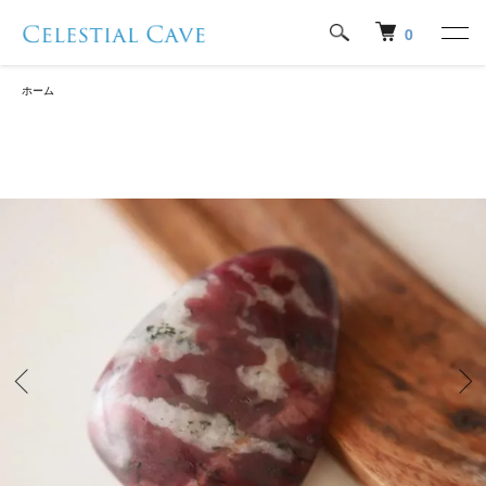
0
ホーム