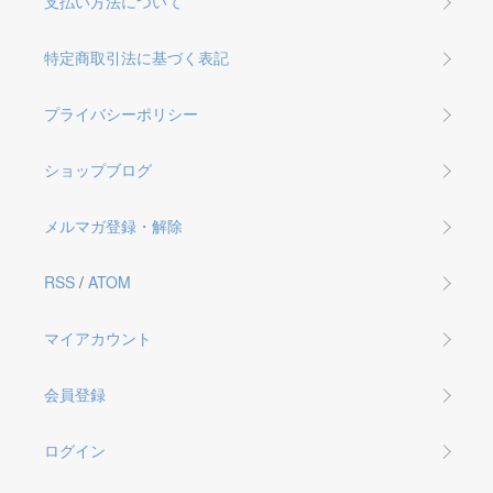
支払い方法について
特定商取引法に基づく表記
プライバシーポリシー
ショップブログ
メルマガ登録・解除
RSS
/
ATOM
マイアカウント
会員登録
ログイン