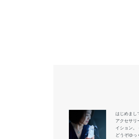
はじめまし
アクセサリ
イション。
どうぞゆっ