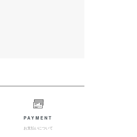
PAYMENT
お支払いについて