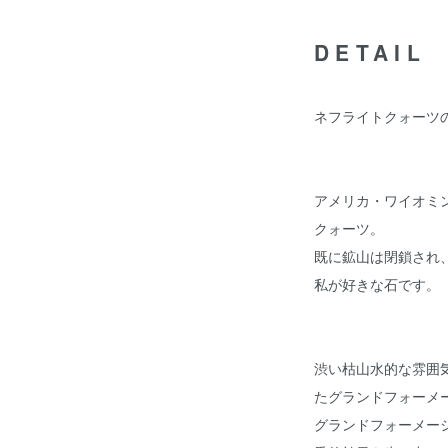
DETAIL
ネフライトクォーツ
アメリカ・ワイオミ
クォーツ。
既に鉱山は閉鎖され
私が好きな石です。
渋い枯山水的な雰囲
たグランドフォーメ
グランドフォーメー