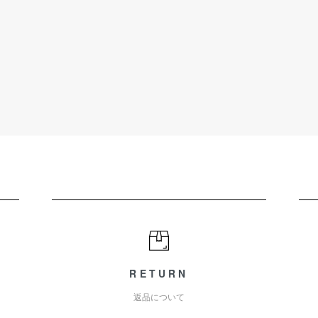
RETURN
返品について