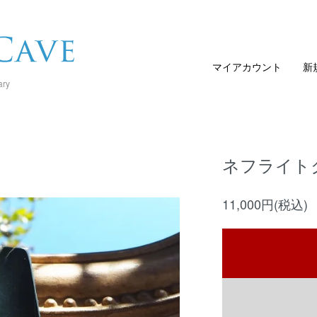
マイアカウント
新
ary
ネフライト
11,000円(税込)