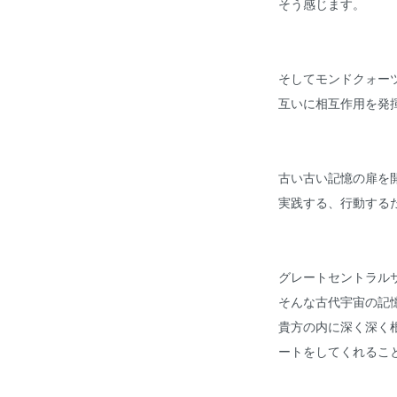
そう感じます。
そしてモンドクォー
互いに相互作用を発
古い古い記憶の扉を
実践する、行動する
グレートセントラル
そんな古代宇宙の記
貴方の内に深く深く
ートをしてくれるこ