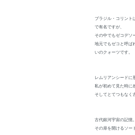
ブラジル・コリント
で有名ですが、
その中でもゼコデソ
地元でもゼコと呼ば
いのクォーツです。
レムリアンシードに
私が初めて見た時に
そしてとてつもなく
古代銀河宇宙の記憶
その扉を開けるソー