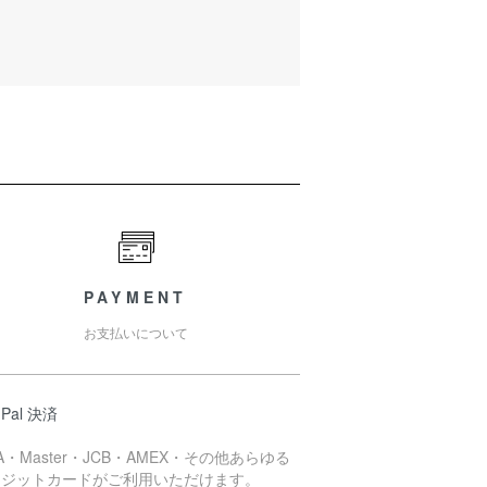
PAYMENT
お支払いについて
 Pal 決済
SA・Master・JCB・AMEX・その他あらゆる
レジットカードがご利用いただけます。