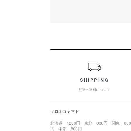
ショッピングガイド
SHIPPING
配送・送料について
クロネコヤマト
北海道 1200円 東北 800円 関東 800
円 中部 800円