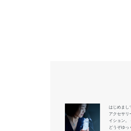
はじめまし
アクセサリ
イション。
どうぞゆっ