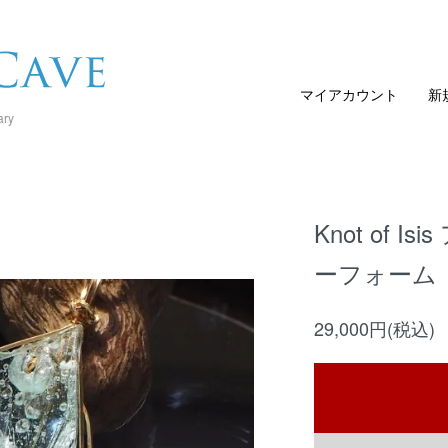
マイアカウント
新
ary
Knot of 
ーフォーム
29,000円(税込)