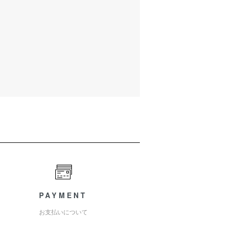
PAYMENT
お支払いについて