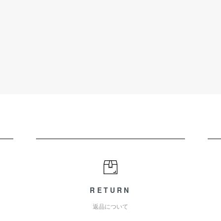
RETURN
返品について