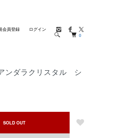
規会員登録
ログイン
0
Isis アンダラクリスタル シ
SOLD OUT