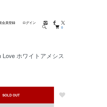
規会員登録
ログイン
0
 with Love ホワイトアメシス
SOLD OUT