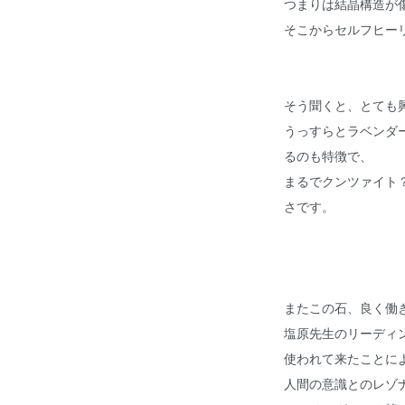
つまりは結晶構造が
そこからセルフヒー
そう聞くと、とても
うっすらとラベンダ
るのも特徴で、
まるでクンツァイト
さです。
またこの石、良く働
塩原先生のリーディ
使われて来たことに
人間の意識とのレゾ