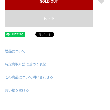
SOLD OUT
休止中
返品について
特定商取引法に基づく表記
この商品について問い合わせる
買い物を続ける