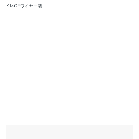
K14GFワイヤー製