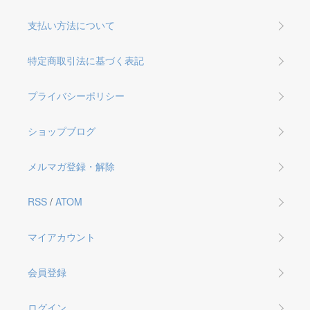
支払い方法について
特定商取引法に基づく表記
プライバシーポリシー
ショップブログ
メルマガ登録・解除
RSS
/
ATOM
マイアカウント
会員登録
ログイン