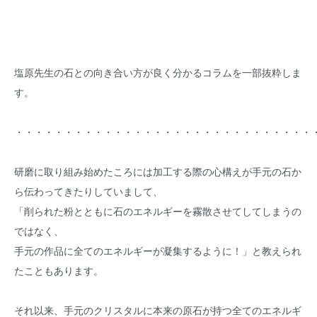
塩原先生の石との向き合い方が良く分かるコラムを一部抜粋しま
す。
・・・・・・・・・・・・・・・・・・・・・・・・・・・・・・
研磨に取り組み始めたころには加工する際の心構えが手元の石か
ら伝わってきたりしていまして、
「削られた粉とともに石のエネルギーを霧散させてしてしまうの
ではなく、
手元の作品に全てのエネルギーが凝集するように！」と教えられ
たこともあります。
それ以来、手元のクリスタルに本来の原石が持つ全てのエネルギ