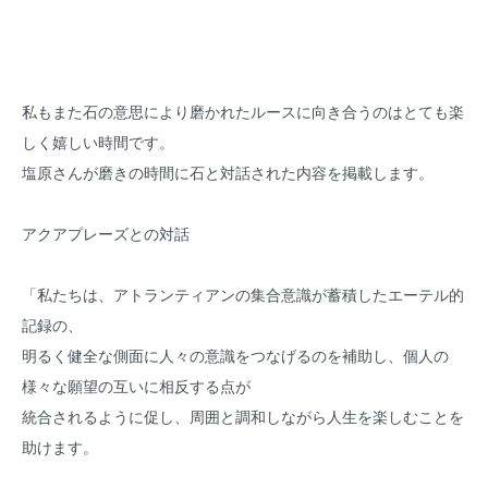
私もまた石の意思により磨かれたルースに向き合うのはとても楽
しく嬉しい時間です。
塩原さんが磨きの時間に石と対話された内容を掲載します。
アクアプレーズとの対話
「私たちは、アトランティアンの集合意識が蓄積したエーテル的
記録の、
明るく健全な側面に人々の意識をつなげるのを補助し、個人の
様々な願望の互いに相反する点が
統合されるように促し、周囲と調和しながら人生を楽しむことを
助けます。