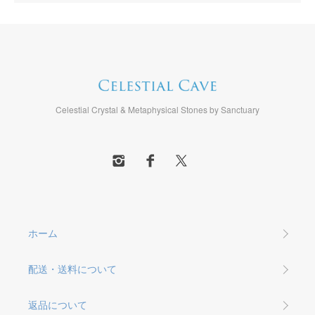
Celestial Crystal & Metaphysical Stones by Sanctuary
ホーム
配送・送料について
返品について