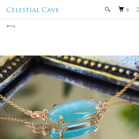
0
ホーム