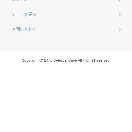
カートを見る
お問い合わせ
Copyright (C) 2015 Celestial Cave All Rights Reserved.