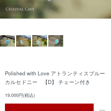
Polished with Love アトランティスブルー
カルセドニー 【D】 チェーン付き
19,000円(税込)