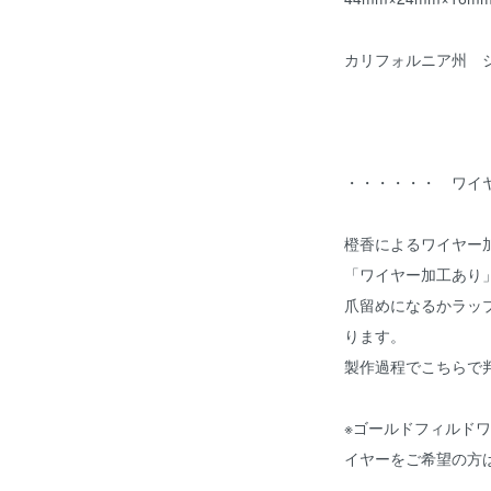
カリフォルニア州 
・・・・・・ ワイ
橙香によるワイヤー
「ワイヤー加工あり
爪留めになるかラッ
ります。
製作過程でこちらで
※ゴールドフィルド
イヤーをご希望の方