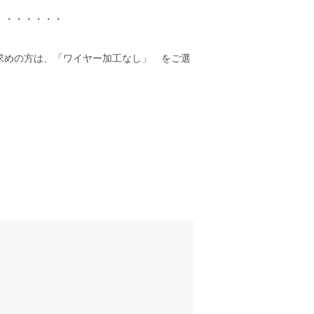
 ・・・・・・
求めの方は、「ワイヤー加工なし」 をご選