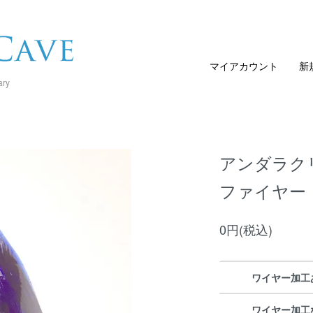
マイアカウント
新
ary
アンダラク
ファイヤー
0円(税込)
ワイヤー加工
ワイヤー加工