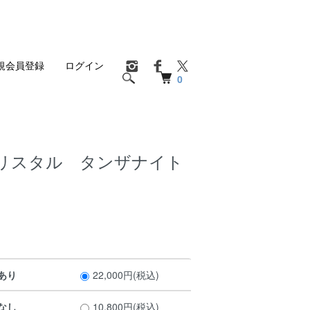
規会員登録
ログイン
0
リスタル タンザナイト
あり
22,000円(税込)
なし
10,800円(税込)