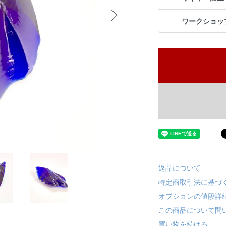
ワークショッ
返品について
特定商取引法に基づ
オプションの値段詳
この商品について問
買い物を続ける