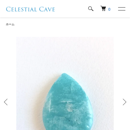
0
ホーム