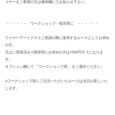
イヤーをご希望の方は備考欄にてお知らせ下さい。
・・・・・・ ワークショップ・復習用に ・・・・・・
ワイヤーアートクラスご受講の際に使用するルースとしてお求め
の方、
又はご受講済みで復習用にお求めの方は1000円オフになりま
す。
オプション欄にて 「ワークショップ用」 をご選択ください。
※ワークショップ前にご注文いただいたルースは当日お渡しいた
します。