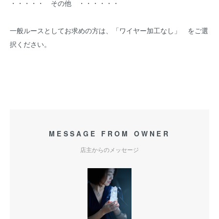
・・・・・ その他 ・・・・・・
一般ルースとしてお求めの方は、「ワイヤー加工なし」 をご選
択ください。
MESSAGE FROM OWNER
店主からのメッセージ