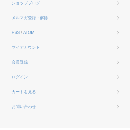
ショップブログ
メルマガ登録・解除
RSS
/
ATOM
マイアカウント
会員登録
ログイン
カートを見る
お問い合わせ