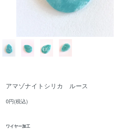
アマゾナイトシリカ ルース
0円(税込)
ワイヤー加工