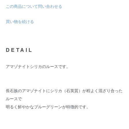
この商品について問い合わせる
買い物を続ける
DETAIL
アマゾナイトシリカのルースです。
長石族のアマゾナイトにシリカ（石英質）が程よく混ざり合った
ルースで
明るく鮮やかなブルーグリーンが特徴的です。