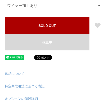
SOLD OUT
休止中
返品について
特定商取引法に基づく表記
オプションの値段詳細