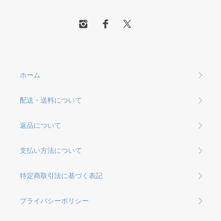
ホーム
配送・送料について
返品について
支払い方法について
特定商取引法に基づく表記
プライバシーポリシー