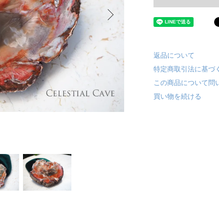
返品について
特定商取引法に基づ
この商品について問
買い物を続ける