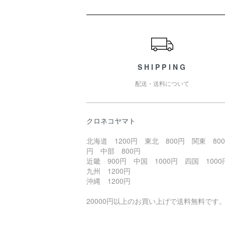
ショッピングガイド
SHIPPING
配送・送料について
クロネコヤマト
北海道 1200円 東北 800円 関東 800
円 中部 800円
近畿 900円 中国 1000円 四国 100
九州 1200円
沖縄 1200円
20000円以上のお買い上げで送料無料です