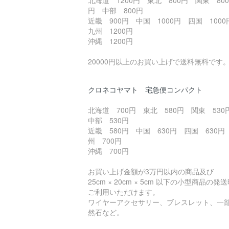
円 中部 800円
近畿 900円 中国 1000円 四国 100
九州 1200円
沖縄 1200円
20000円以上のお買い上げで送料無料です
クロネコヤマト 宅急便コンパクト
北海道 700円 東北 580円 関東 53
中部 530円
近畿 580円 中国 630円 四国 630円
州 700円
沖縄 700円
お買い上げ金額が3万円以内の商品及び
25cm × 20cm × 5cm 以下の小型商品の発
ご利用いただけます。
ワイヤーアクセサリー、ブレスレット、一
然石など。