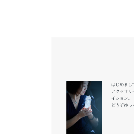
はじめまし
アクセサリ
イション。
どうぞゆっ