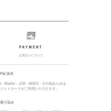
PAYMENT
お支払いについて
 Pal 決済
SA・Master・JCB・AMEX・その他あらゆる
レジットカードがご利用いただけます。
行振り込み