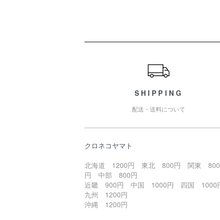
ショッピングガイド
SHIPPING
配送・送料について
クロネコヤマト
北海道 1200円 東北 800円 関東 800
円 中部 800円
近畿 900円 中国 1000円 四国 100
九州 1200円
沖縄 1200円