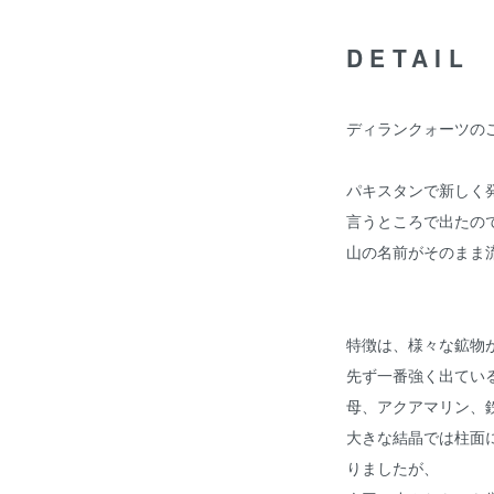
DETAIL
ディランクォーツの
パキスタンで新しく
言うところで出たの
山の名前がそのまま
特徴は、様々な鉱物
先ず一番強く出てい
母、アクアマリン、
大きな結晶では柱面
りましたが、