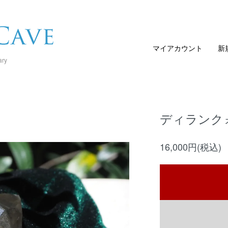
マイアカウント
新
ary
ディランク
16,000円(税込)