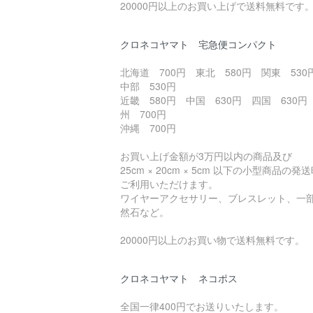
20000円以上のお買い上げで送料無料です
クロネコヤマト 宅急便コンパクト
北海道 700円 東北 580円 関東 53
中部 530円
近畿 580円 中国 630円 四国 630円
州 700円
沖縄 700円
お買い上げ金額が3万円以内の商品及び
25cm × 20cm × 5cm 以下の小型商品の発
ご利用いただけます。
ワイヤーアクセサリー、ブレスレット、一
然石など。
20000円以上のお買い物で送料無料です。
クロネコヤマト ネコポス
全国一律400円でお送りいたします。