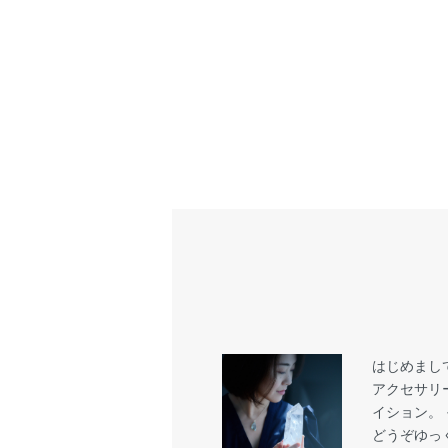
はじめまし
アクセサリ
イション。
どうぞゆっ