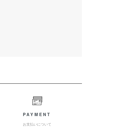
PAYMENT
お支払いについて