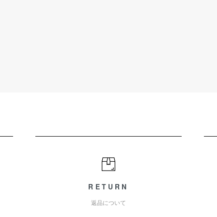
RETURN
返品について