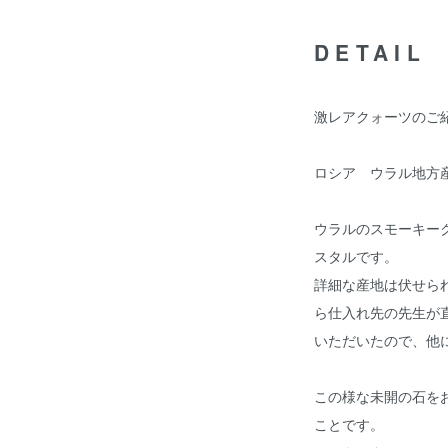
DETAIL
激レアクォーツのご
ロシア ウラル地方
ウラルのスモーキー
スタルです。
詳細な産地は伏せら
ら仕入れ先の先生が
いただいたので、他
この様な未開の石を
ことです。