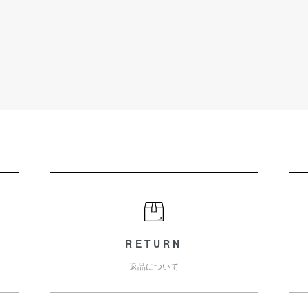
RETURN
返品について