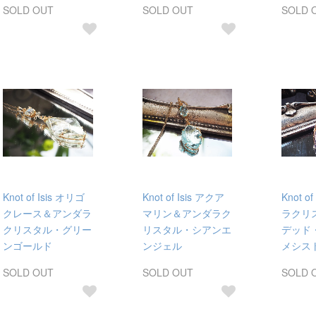
SOLD OUT
SOLD OUT
SOLD 
Knot of Isis オリゴ
Knot of Isis アクア
Knot o
クレース＆アンダラ
マリン＆アンダラク
ラクリ
クリスタル・グリー
リスタル・シアンエ
デッド
ンゴールド
ンジェル
メシス
SOLD OUT
SOLD OUT
SOLD 