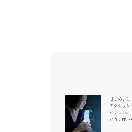
はじめまし
アクセサリ
イション。
どうぞゆっ