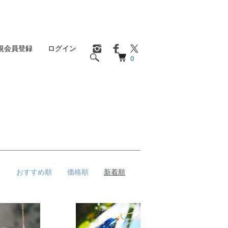
規会員登録
ログイン
0
おすすめ順
価格順
新着順