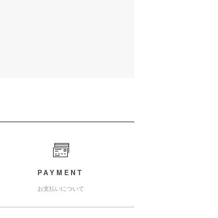
PAYMENT
お支払いについて