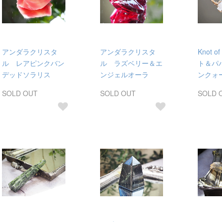
アンダラクリスタ
アンダラクリスタ
Knot o
ル レアピンクバン
ル ラズベリー＆エ
ト＆パ
デッドソラリス
ンジェルオーラ
ンクォ
SOLD OUT
SOLD OUT
SOLD 