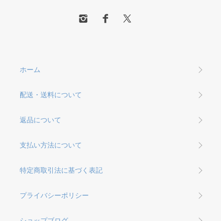
ホーム
配送・送料について
返品について
支払い方法について
特定商取引法に基づく表記
プライバシーポリシー
ショップブログ