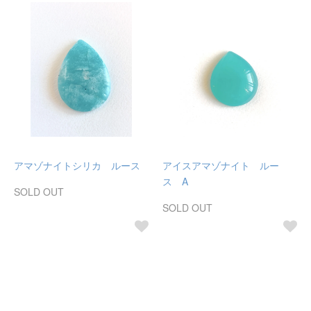
アマゾナイトシリカ ルース
アイスアマゾナイト ルー
ス A
SOLD OUT
SOLD OUT