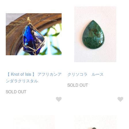
【 Knot of Isis 】 アフリカンア
クリソコラ ルース
ンダラクリスタル
SOLD OUT
SOLD OUT