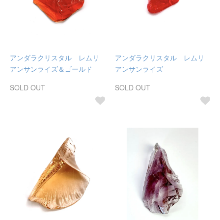
アンダラクリスタル レムリ
アンダラクリスタル レムリ
アンサンライズ＆ゴールド
アンサンライズ
SOLD OUT
SOLD OUT