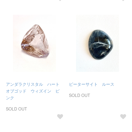
アンダラクリスタル ハート
ピーターサイト ルース
オブゴッド ウィズイン ピ
SOLD OUT
ンク
SOLD OUT