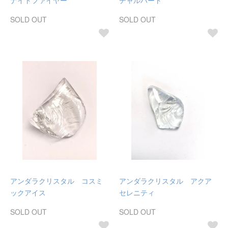
ナイトファイヤー
チャルハート
SOLD OUT
SOLD OUT
アンダラクリスタル コスミ
アンダラクリスタル アクア
ックアイス
セレニティ
SOLD OUT
SOLD OUT