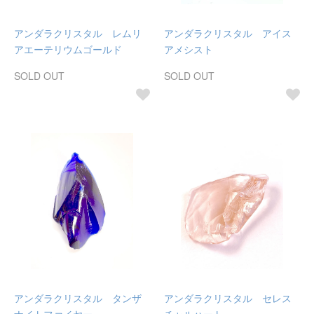
アンダラクリスタル レムリ
アンダラクリスタル アイス
アエーテリウムゴールド
アメシスト
SOLD OUT
SOLD OUT
アンダラクリスタル タンザ
アンダラクリスタル セレス