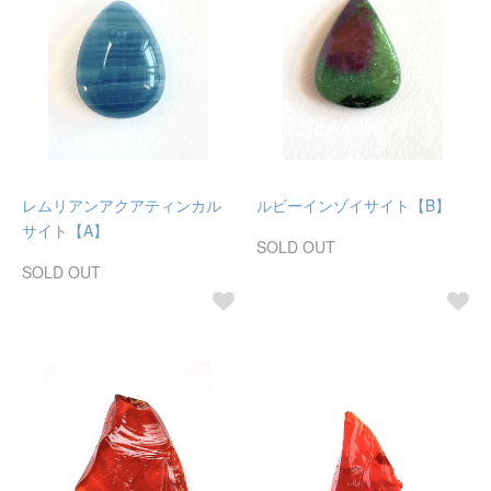
レムリアンアクアティンカル
ルビーインゾイサイト【B】
サイト【A】
SOLD OUT
SOLD OUT