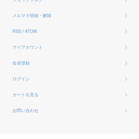
メルマガ登録・解除
RSS
/
ATOM
マイアカウント
会員登録
ログイン
カートを見る
お問い合わせ