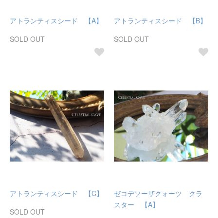
アトランティスシード 【A】
アトランティスシード 【B】
SOLD OUT
SOLD OUT
アトランティスシード 【C】
ゼコデソーザクォーツ クラ
スター 【A】
SOLD OUT