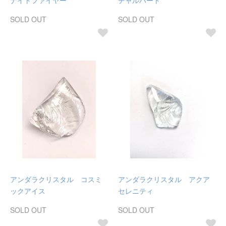
ナイトファイヤー
チャルハート
SOLD OUT
SOLD OUT
アンダラクリスタル コスミ
アンダラクリスタル アクア
ックアイス
セレニティ
SOLD OUT
SOLD OUT