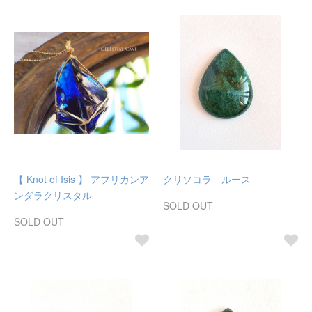
【 Knot of Isis 】 アフリカンア
クリソコラ ルース
ンダラクリスタル
SOLD OUT
SOLD OUT