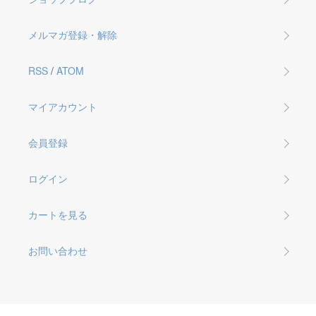
メルマガ登録・解除
RSS
/
ATOM
マイアカウント
会員登録
ログイン
カートを見る
お問い合わせ