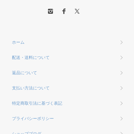
ホーム
配送・送料について
返品について
支払い方法について
特定商取引法に基づく表記
プライバシーポリシー
ショップブログ