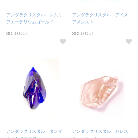
アンダラクリスタル レムリ
アンダラクリスタル アイス
アエーテリウムゴールド
アメシスト
SOLD OUT
SOLD OUT
アンダラクリスタル タンザ
アンダラクリスタル セレス