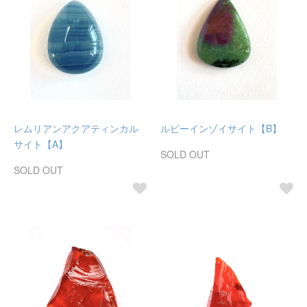
レムリアンアクアティンカル
ルビーインゾイサイト【B】
サイト【A】
SOLD OUT
SOLD OUT