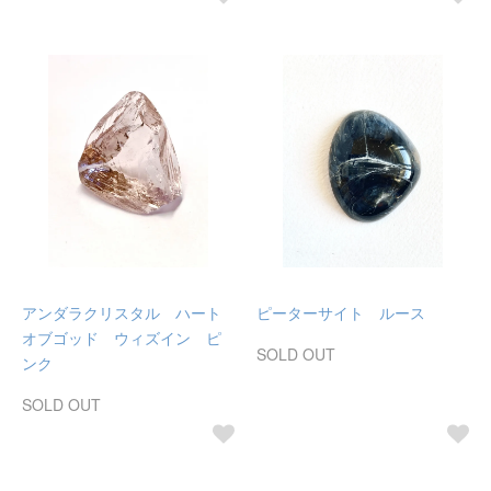
アンダラクリスタル ハート
ピーターサイト ルース
オブゴッド ウィズイン ピ
SOLD OUT
ンク
SOLD OUT