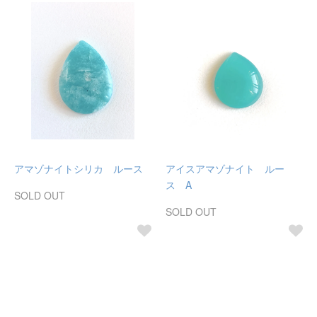
アマゾナイトシリカ ルース
アイスアマゾナイト ルー
ス A
SOLD OUT
SOLD OUT