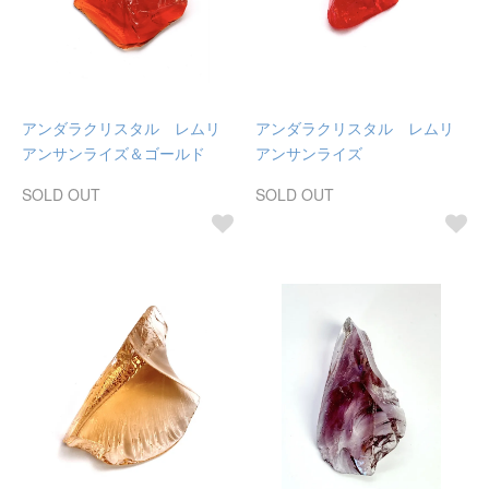
アンダラクリスタル レムリ
アンダラクリスタル レムリ
アンサンライズ＆ゴールド
アンサンライズ
SOLD OUT
SOLD OUT