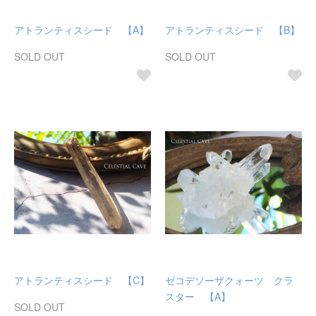
アトランティスシード 【A】
アトランティスシード 【B】
SOLD OUT
SOLD OUT
アトランティスシード 【C】
ゼコデソーザクォーツ クラ
スター 【A】
SOLD OUT