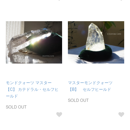
モンドクォーツ マスター
マスターモンドクォーツ
【C】 カテドラル・セルフヒ
【B】 セルフヒールド
ールド
SOLD OUT
SOLD OUT