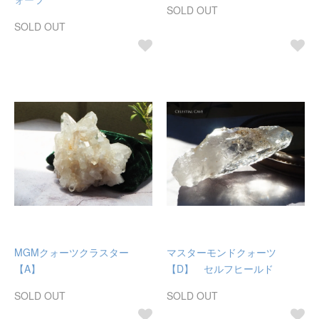
SOLD OUT
SOLD OUT
MGMクォーツクラスター
マスターモンドクォーツ
【A】
【D】 セルフヒールド
SOLD OUT
SOLD OUT