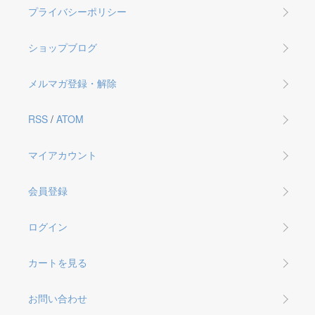
プライバシーポリシー
ショップブログ
メルマガ登録・解除
RSS
/
ATOM
マイアカウント
会員登録
ログイン
カートを見る
お問い合わせ