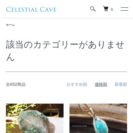
0
ホーム
該当のカテゴリーがありませ
ん
全652商品
おすすめ順
価格順
新着順