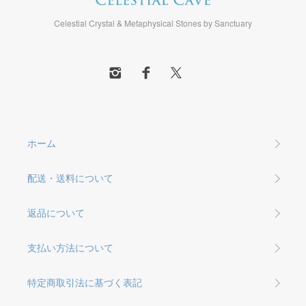
Celestial Crystal & Metaphysical Stones by Sanctuary
ホーム
配送・送料について
返品について
支払い方法について
特定商取引法に基づく表記