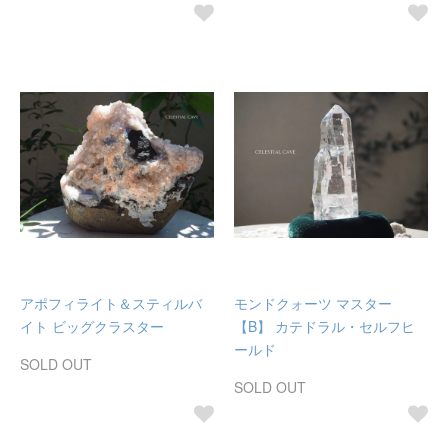
アポフィライト＆スティルバ
モンドクォーツ マスター
イト ビッグクラスター
【B】 カテドラル・セルフヒ
ールド
SOLD OUT
SOLD OUT