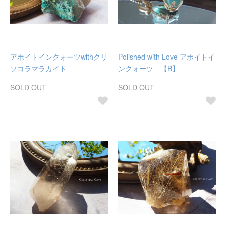
アホイトインクォーツwithクリ
Polished with Love アホイトイ
ソコラマラカイト
ンクォーツ 【B】
SOLD OUT
SOLD OUT