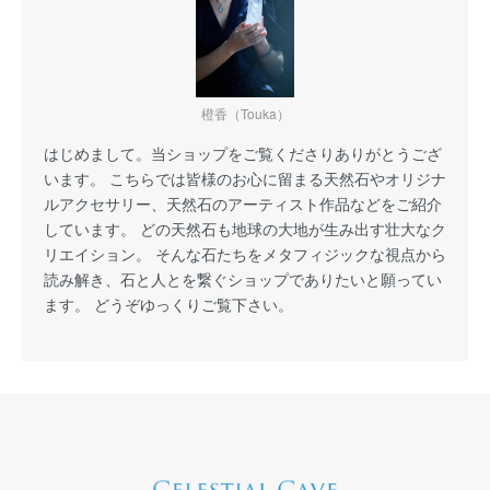
橙香（Touka）
はじめまして。当ショップをご覧くださりありがとうござ
います。 こちらでは皆様のお心に留まる天然石やオリジナ
ルアクセサリー、天然石のアーティスト作品などをご紹介
しています。 どの天然石も地球の大地が生み出す壮大なク
リエイション。 そんな石たちをメタフィジックな視点から
読み解き、石と人とを繋ぐショップでありたいと願ってい
ます。 どうぞゆっくりご覧下さい。