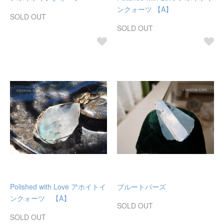
ンクォーツ 【A】
SOLD OUT
SOLD OUT
Polished with Love アホイトイ
ブルートパーズ
ンクォーツ 【A】
SOLD OUT
SOLD OUT